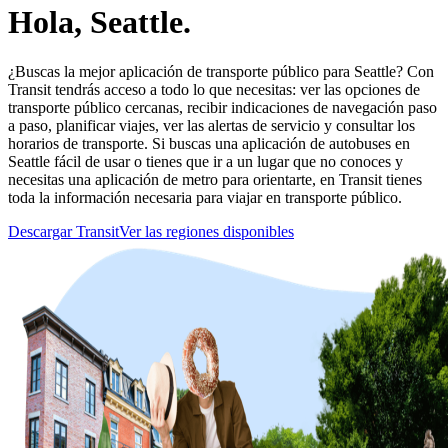
Hola, Seattle.
¿Buscas la mejor aplicación de transporte público para Seattle? Con
Transit tendrás acceso a todo lo que necesitas: ver las opciones de
transporte público cercanas, recibir indicaciones de navegación paso
a paso, planificar viajes, ver las alertas de servicio y consultar los
horarios de transporte. Si buscas una aplicación de autobuses en
Seattle fácil de usar o tienes que ir a un lugar que no conoces y
necesitas una aplicación de metro para orientarte, en Transit tienes
toda la información necesaria para viajar en transporte público.
Descargar Transit
Ver las regiones disponibles