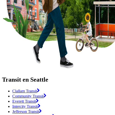
Transit en Seattle
Clallam Transit
Community Transit
Everett Transit
Intercity Transit
Jefferson Transit