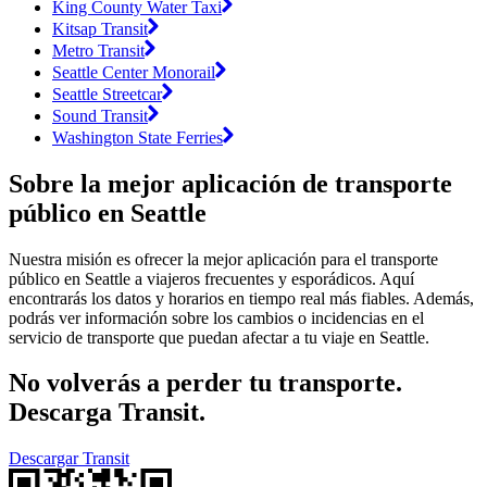
King County Water Taxi
Kitsap Transit
Metro Transit
Seattle Center Monorail
Seattle Streetcar
Sound Transit
Washington State Ferries
Sobre la mejor aplicación de transporte
público en Seattle
Nuestra misión es ofrecer la mejor aplicación para el transporte
público en Seattle a viajeros frecuentes y esporádicos. Aquí
encontrarás los datos y horarios en tiempo real más fiables. Además,
podrás ver información sobre los cambios o incidencias en el
servicio de transporte que puedan afectar a tu viaje en Seattle.
No volverás a perder tu transporte.
Descarga Transit.
Descargar Transit